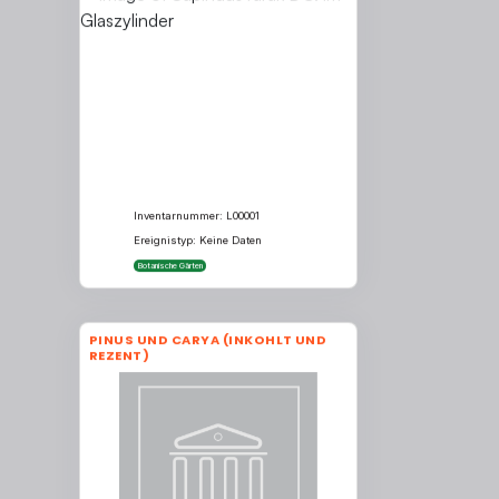
Inventarnummer: L00001
Ereignistyp: Keine Daten
Botanische Gärten
PINUS UND CARYA (INKOHLT UND
REZENT)