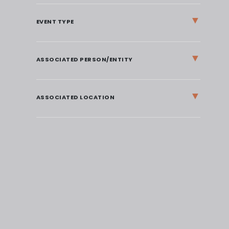
▼
EVENT TYPE
▼
ASSOCIATED PERSON/ENTITY
▼
ASSOCIATED LOCATION