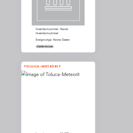
Inventarnummer: Keine
Inventarnummer
Ereignistyp: Keine Daten
Goldfuß-Museum
TOLUCA-METEORIT